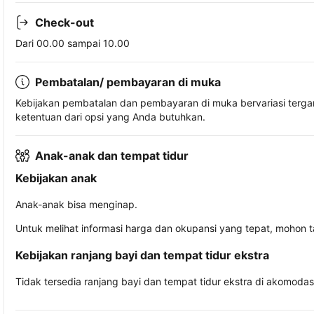
Check-out
Dari 00.00 sampai 10.00
Pembatalan/ pembayaran di muka
Kebijakan pembatalan dan pembayaran di muka bervariasi terg
ketentuan dari opsi yang Anda butuhkan.
Anak-anak dan tempat tidur
Kebijakan anak
Anak-anak bisa menginap.
Untuk melihat informasi harga dan okupansi yang tepat, mohon 
Kebijakan ranjang bayi dan tempat tidur ekstra
Tidak tersedia ranjang bayi dan tempat tidur ekstra di akomodasi 