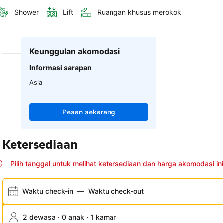
Shower
Lift
Ruangan khusus merokok
Keunggulan akomodasi
Informasi sarapan
Asia
Pesan sekarang
Ketersediaan
Pilih tanggal untuk melihat ketersediaan dan harga akomodasi ini
Waktu check-in
—
Waktu check-out
2 dewasa · 0 anak · 1 kamar