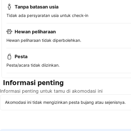
Tanpa batasan usia
Tidak ada persyaratan usia untuk check-in
Hewan peliharaan
Hewan peliharaan tidak diperbolehkan.
Pesta
Pesta/acara tidak diizinkan.
Informasi penting
Informasi penting untuk tamu di akomodasi ini
Akomodasi ini tidak mengizinkan pesta bujang atau sejenisnya.