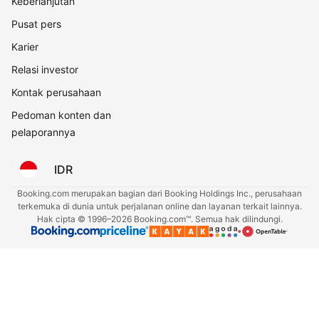
Keberlanjutan
Pusat pers
Karier
Relasi investor
Kontak perusahaan
Pedoman konten dan
pelaporannya
IDR
Booking.com merupakan bagian dari Booking Holdings Inc., perusahaan
terkemuka di dunia untuk perjalanan online dan layanan terkait lainnya.
Hak cipta © 1996–2026 Booking.com™. Semua hak dilindungi.