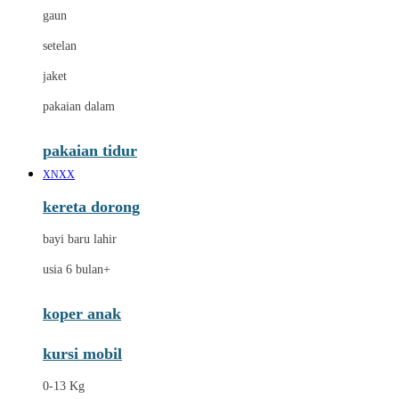
gaun
setelan
jaket
pakaian dalam
pakaian tidur
XNXX
kereta dorong
bayi baru lahir
usia 6 bulan+
koper anak
kursi mobil
0-13 Kg