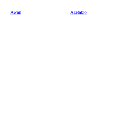
Awan
Azetabio