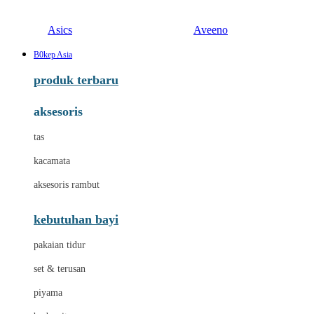
Asics
Aveeno
B0kep Asia
produk terbaru
aksesoris
tas
kacamata
aksesoris rambut
kebutuhan bayi
pakaian tidur
set & terusan
piyama