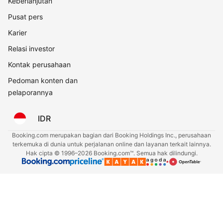
Keberlanjutan
Pusat pers
Karier
Relasi investor
Kontak perusahaan
Pedoman konten dan
pelaporannya
IDR
Booking.com merupakan bagian dari Booking Holdings Inc., perusahaan
terkemuka di dunia untuk perjalanan online dan layanan terkait lainnya.
Hak cipta © 1996–2026 Booking.com™. Semua hak dilindungi.