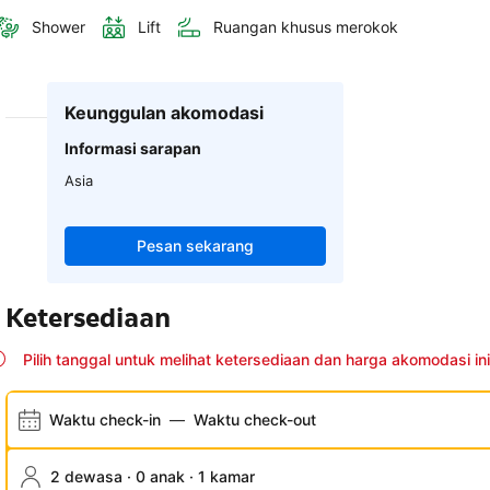
Shower
Lift
Ruangan khusus merokok
Keunggulan akomodasi
Informasi sarapan
Asia
Pesan sekarang
Ketersediaan
Pilih tanggal untuk melihat ketersediaan dan harga akomodasi ini
Waktu check-in
—
Waktu check-out
2 dewasa · 0 anak · 1 kamar