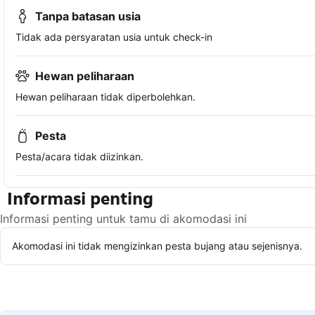
Tanpa batasan usia
Tidak ada persyaratan usia untuk check-in
Hewan peliharaan
Hewan peliharaan tidak diperbolehkan.
Pesta
Pesta/acara tidak diizinkan.
Informasi penting
Informasi penting untuk tamu di akomodasi ini
Akomodasi ini tidak mengizinkan pesta bujang atau sejenisnya.