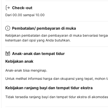
Check-out
Dari 00.00 sampai 10.00
Pembatalan/ pembayaran di muka
Kebijakan pembatalan dan pembayaran di muka bervariasi terg
ketentuan dari opsi yang Anda butuhkan.
Anak-anak dan tempat tidur
Kebijakan anak
Anak-anak bisa menginap.
Untuk melihat informasi harga dan okupansi yang tepat, mohon 
Kebijakan ranjang bayi dan tempat tidur ekstra
Tidak tersedia ranjang bayi dan tempat tidur ekstra di akomodasi 