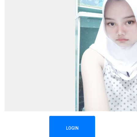
LOGIN