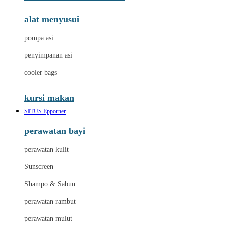
alat menyusui
pompa asi
penyimpanan asi
cooler bags
kursi makan
SITUS Epporner
perawatan bayi
perawatan kulit
Sunscreen
Shampo & Sabun
perawatan rambut
perawatan mulut