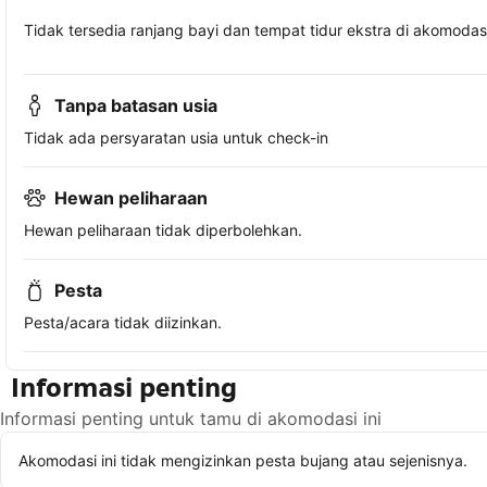
Tidak tersedia ranjang bayi dan tempat tidur ekstra di akomodasi 
Tanpa batasan usia
Tidak ada persyaratan usia untuk check-in
Hewan peliharaan
Hewan peliharaan tidak diperbolehkan.
Pesta
Pesta/acara tidak diizinkan.
Informasi penting
Informasi penting untuk tamu di akomodasi ini
Akomodasi ini tidak mengizinkan pesta bujang atau sejenisnya.