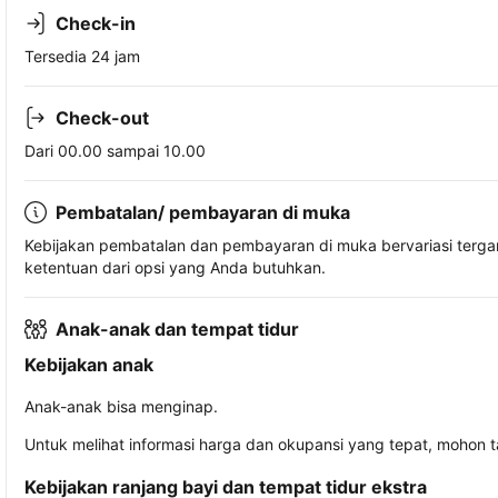
Check-in
Tersedia 24 jam
Check-out
Dari 00.00 sampai 10.00
Pembatalan/ pembayaran di muka
Kebijakan pembatalan dan pembayaran di muka bervariasi terg
ketentuan dari opsi yang Anda butuhkan.
Anak-anak dan tempat tidur
Kebijakan anak
Anak-anak bisa menginap.
Untuk melihat informasi harga dan okupansi yang tepat, mohon 
Kebijakan ranjang bayi dan tempat tidur ekstra