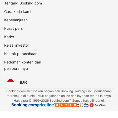
Tentang Booking.com
Cara kerja kami
Keberlanjutan
Pusat pers
Karier
Relasi investor
Kontak perusahaan
Pedoman konten dan
pelaporannya
IDR
Booking.com merupakan bagian dari Booking Holdings Inc., perusahaan
terkemuka di dunia untuk perjalanan online dan layanan terkait lainnya.
Hak cipta © 1996–2026 Booking.com™. Semua hak dilindungi.