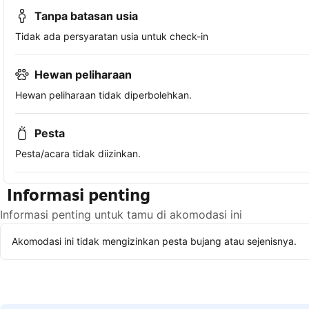
Tanpa batasan usia
Tidak ada persyaratan usia untuk check-in
Hewan peliharaan
Hewan peliharaan tidak diperbolehkan.
Pesta
Pesta/acara tidak diizinkan.
Informasi penting
Informasi penting untuk tamu di akomodasi ini
Akomodasi ini tidak mengizinkan pesta bujang atau sejenisnya.