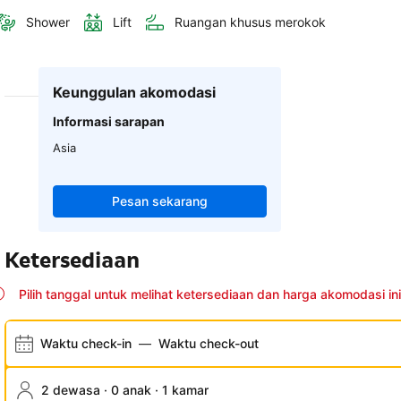
Shower
Lift
Ruangan khusus merokok
Keunggulan akomodasi
Informasi sarapan
Asia
Pesan sekarang
Ketersediaan
Pilih tanggal untuk melihat ketersediaan dan harga akomodasi ini
Waktu check-in
—
Waktu check-out
2 dewasa · 0 anak · 1 kamar