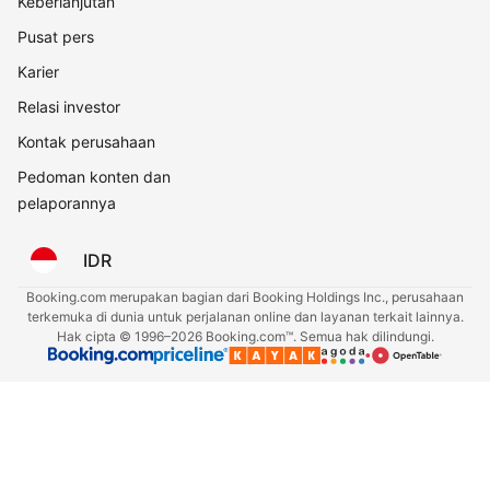
Keberlanjutan
Pusat pers
Karier
Relasi investor
Kontak perusahaan
Pedoman konten dan
pelaporannya
IDR
Booking.com merupakan bagian dari Booking Holdings Inc., perusahaan
terkemuka di dunia untuk perjalanan online dan layanan terkait lainnya.
Hak cipta © 1996–2026 Booking.com™. Semua hak dilindungi.